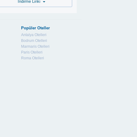
İndirme Linki
Popüler Oteller
Antalya Otelleri
Bodrum Otelleri
Marmaris Otelleri
Paris Otelleri
Roma Otelleri