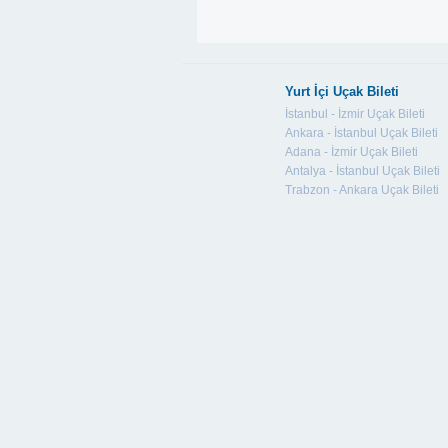
Yurt İçi Uçak Bileti
İstanbul - İzmir Uçak Bileti
Ankara - İstanbul Uçak Bileti
Adana - İzmir Uçak Bileti
Antalya - İstanbul Uçak Bileti
Trabzon - Ankara Uçak Bileti