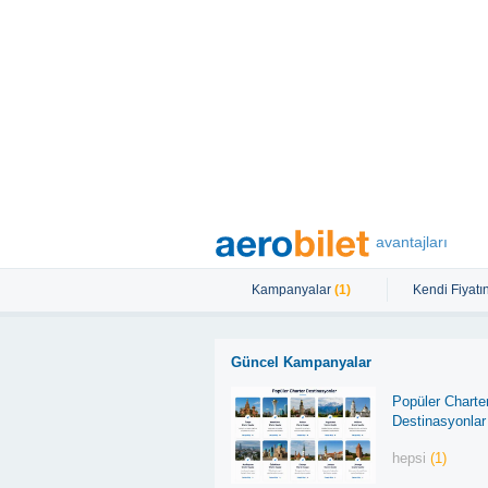
avantajları
Kampanyalar
(1)
Kendi Fiyatın
Güncel Kampanyalar
Popüler Charte
Destinasyonlar
hepsi
(1)