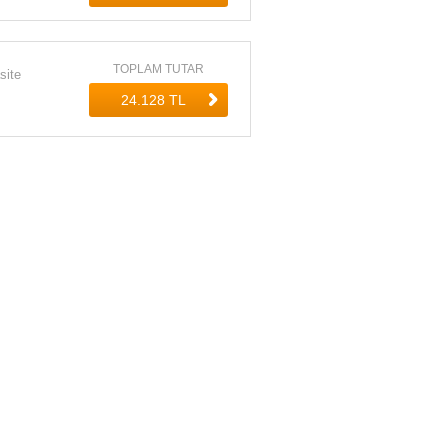
TOPLAM TUTAR
site