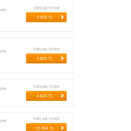
TOPLAM TUTAR
site
TOPLAM TUTAR
site
TOPLAM TUTAR
site
TOPLAM TUTAR
site