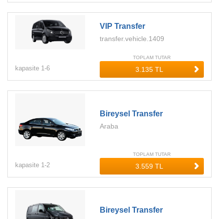
VIP Transfer
transfer.vehicle.1409
TOPLAM TUTAR
kapasite
1-
6
Bireysel Transfer
Araba
TOPLAM TUTAR
kapasite
1-
2
Bireysel Transfer