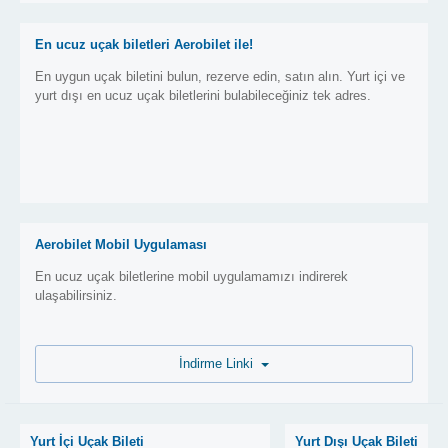
En ucuz uçak biletleri Aerobilet ile!
En uygun uçak biletini bulun, rezerve edin, satın alın. Yurt içi ve
yurt dışı en ucuz uçak biletlerini bulabileceğiniz tek adres.
Aerobilet Mobil Uygulaması
En ucuz uçak biletlerine mobil uygulamamızı indirerek
ulaşabilirsiniz.
İndirme Linki
Yurt İçi Uçak Bileti
Yurt Dışı Uçak Bileti