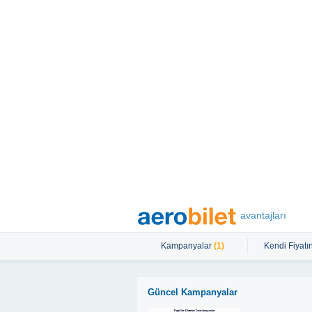
avantajları
Kampanyalar
(1)
Kendi Fiyatın
Güncel Kampanyalar