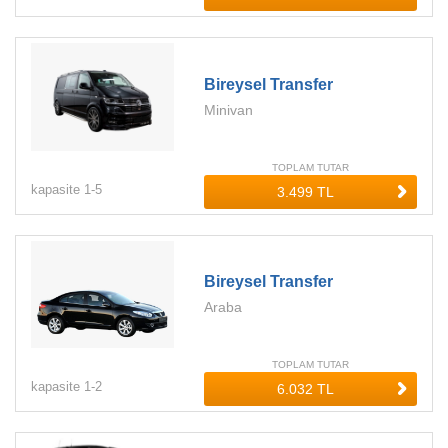
Bireysel Transfer
Minivan
TOPLAM TUTAR
kapasite
1-
5
Bireysel Transfer
Araba
TOPLAM TUTAR
kapasite
1-
2