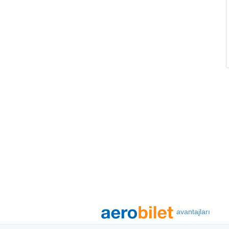
avantajları