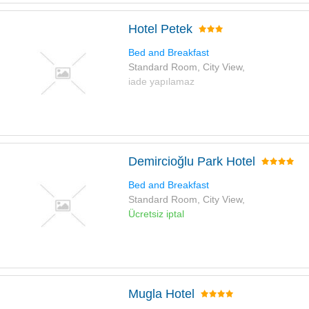
Hotel Petek
Bed and Breakfast
Standard Room, City View,
iade yapılamaz
Demircioğlu Park Hotel
Bed and Breakfast
Standard Room, City View,
Ücretsiz iptal
Mugla Hotel