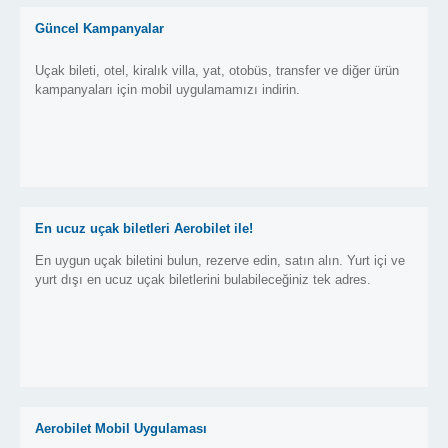
Güncel Kampanyalar
Uçak bileti, otel, kiralık villa, yat, otobüs, transfer ve diğer ürün
kampanyaları için mobil uygulamamızı indirin.
En ucuz uçak biletleri Aerobilet ile!
En uygun uçak biletini bulun, rezerve edin, satın alın. Yurt içi ve
yurt dışı en ucuz uçak biletlerini bulabileceğiniz tek adres.
Aerobilet Mobil Uygulaması