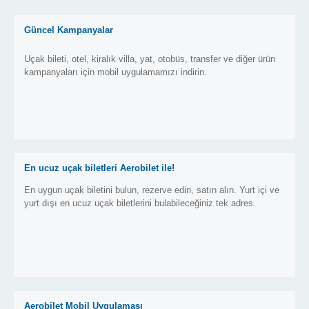
Güncel Kampanyalar
Uçak bileti, otel, kiralık villa, yat, otobüs, transfer ve diğer ürün
kampanyaları için mobil uygulamamızı indirin.
En ucuz uçak biletleri Aerobilet ile!
En uygun uçak biletini bulun, rezerve edin, satın alın. Yurt içi ve
yurt dışı en ucuz uçak biletlerini bulabileceğiniz tek adres.
Aerobilet Mobil Uygulaması