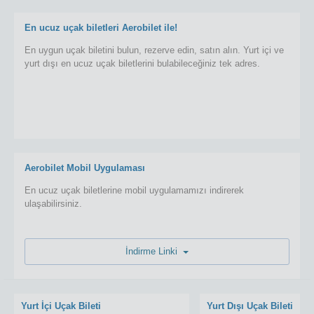
En ucuz uçak biletleri Aerobilet ile!
En uygun uçak biletini bulun, rezerve edin, satın alın. Yurt içi ve
yurt dışı en ucuz uçak biletlerini bulabileceğiniz tek adres.
Aerobilet Mobil Uygulaması
En ucuz uçak biletlerine mobil uygulamamızı indirerek
ulaşabilirsiniz.
İndirme Linki
Yurt İçi Uçak Bileti
Yurt Dışı Uçak Bileti