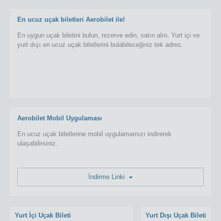
En ucuz uçak biletleri Aerobilet ile!
En uygun uçak biletini bulun, rezerve edin, satın alın. Yurt içi ve
yurt dışı en ucuz uçak biletlerini bulabileceğiniz tek adres.
Aerobilet Mobil Uygulaması
En ucuz uçak biletlerine mobil uygulamamızı indirerek
ulaşabilirsiniz.
İndirme Linki
Yurt İçi Uçak Bileti
Yurt Dışı Uçak Bileti