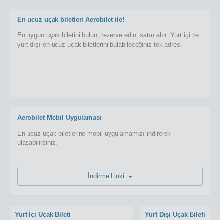
En ucuz uçak biletleri Aerobilet ile!
En uygun uçak biletini bulun, rezerve edin, satın alın. Yurt içi ve
yurt dışı en ucuz uçak biletlerini bulabileceğiniz tek adres.
Aerobilet Mobil Uygulaması
En ucuz uçak biletlerine mobil uygulamamızı indirerek
ulaşabilirsiniz.
İndirme Linki
Yurt İçi Uçak Bileti
Yurt Dışı Uçak Bileti