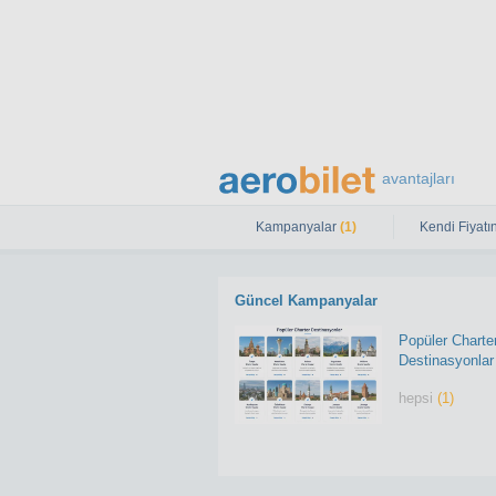
avantajları
Kampanyalar
(1)
Kendi Fiyatın
Güncel Kampanyalar
Popüler Charte
Destinasyonlar
hepsi
(1)