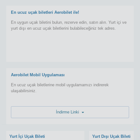
En ucuz uçak biletleri Aerobilet ile!
En uygun uçak biletini bulun, rezerve edin, satın alın. Yurt içi ve
yurt dışı en ucuz uçak biletlerini bulabileceğiniz tek adres.
Aerobilet Mobil Uygulaması
En ucuz uçak biletlerine mobil uygulamamızı indirerek
ulaşabilirsiniz.
İndirme Linki
Yurt İçi Uçak Bileti
Yurt Dışı Uçak Bileti