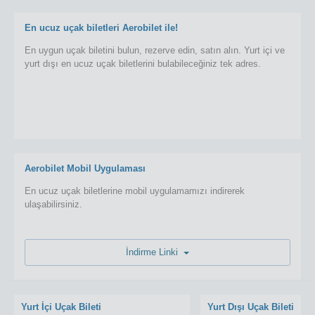
En ucuz uçak biletleri Aerobilet ile!
En uygun uçak biletini bulun, rezerve edin, satın alın. Yurt içi ve
yurt dışı en ucuz uçak biletlerini bulabileceğiniz tek adres.
Aerobilet Mobil Uygulaması
En ucuz uçak biletlerine mobil uygulamamızı indirerek
ulaşabilirsiniz.
İndirme Linki
Yurt İçi Uçak Bileti
Yurt Dışı Uçak Bileti