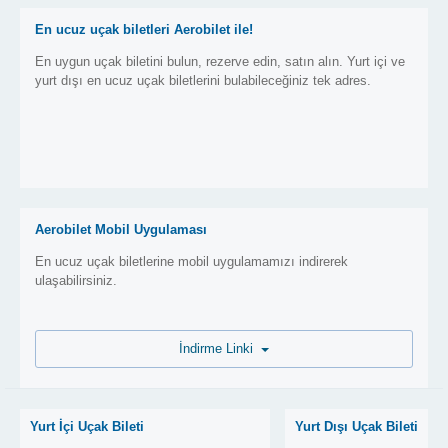
En ucuz uçak biletleri Aerobilet ile!
En uygun uçak biletini bulun, rezerve edin, satın alın. Yurt içi ve
yurt dışı en ucuz uçak biletlerini bulabileceğiniz tek adres.
Aerobilet Mobil Uygulaması
En ucuz uçak biletlerine mobil uygulamamızı indirerek
ulaşabilirsiniz.
İndirme Linki
Yurt İçi Uçak Bileti
Yurt Dışı Uçak Bileti