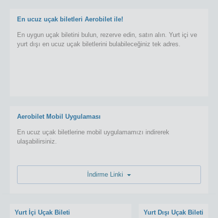
En ucuz uçak biletleri Aerobilet ile!
En uygun uçak biletini bulun, rezerve edin, satın alın. Yurt içi ve
yurt dışı en ucuz uçak biletlerini bulabileceğiniz tek adres.
Aerobilet Mobil Uygulaması
En ucuz uçak biletlerine mobil uygulamamızı indirerek
ulaşabilirsiniz.
İndirme Linki
Yurt İçi Uçak Bileti
Yurt Dışı Uçak Bileti