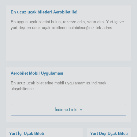
En ucuz uçak biletleri Aerobilet ile!
En uygun uçak biletini bulun, rezerve edin, satın alın. Yurt içi ve
yurt dışı en ucuz uçak biletlerini bulabileceğiniz tek adres.
Aerobilet Mobil Uygulaması
En ucuz uçak biletlerine mobil uygulamamızı indirerek
ulaşabilirsiniz.
İndirme Linki
Yurt İçi Uçak Bileti
Yurt Dışı Uçak Bileti