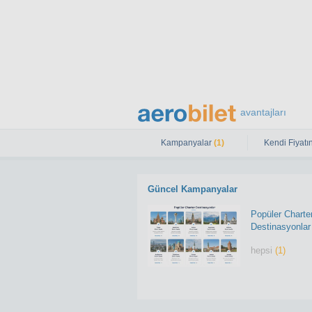
avantajları
Kampanyalar
(1)
Kendi Fiyatın
Güncel Kampanyalar
Popüler Charte
Destinasyonlar
hepsi
(1)