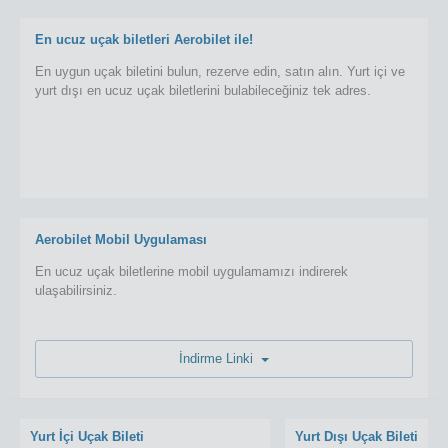
En ucuz uçak biletleri Aerobilet ile!
En uygun uçak biletini bulun, rezerve edin, satın alın. Yurt içi ve
yurt dışı en ucuz uçak biletlerini bulabileceğiniz tek adres.
Aerobilet Mobil Uygulaması
En ucuz uçak biletlerine mobil uygulamamızı indirerek
ulaşabilirsiniz.
İndirme Linki
Yurt İçi Uçak Bileti
Yurt Dışı Uçak Bileti