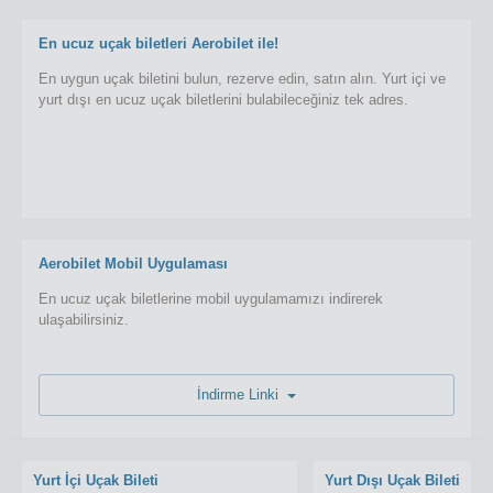
En ucuz uçak biletleri Aerobilet ile!
En uygun uçak biletini bulun, rezerve edin, satın alın. Yurt içi ve
yurt dışı en ucuz uçak biletlerini bulabileceğiniz tek adres.
Aerobilet Mobil Uygulaması
En ucuz uçak biletlerine mobil uygulamamızı indirerek
ulaşabilirsiniz.
İndirme Linki
Yurt İçi Uçak Bileti
Yurt Dışı Uçak Bileti