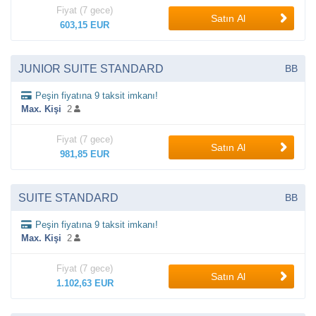
Fiyat (7 gece)
Satın Al
603,15 EUR
JUNIOR SUITE STANDARD
BB
Peşin fiyatına 9 taksit imkanı!
Max. Kişi
2
Fiyat (7 gece)
Satın Al
981,85 EUR
SUITE STANDARD
BB
Peşin fiyatına 9 taksit imkanı!
Max. Kişi
2
Fiyat (7 gece)
Satın Al
1.102,63 EUR