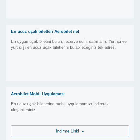
En ucuz uçak biletleri Aerobilet ile!
En uygun uçak biletini bulun, rezerve edin, satın alın. Yurt içi ve
yurt dışı en ucuz uçak biletlerini bulabileceğiniz tek adres.
Aerobilet Mobil Uygulaması
En ucuz uçak biletlerine mobil uygulamamızı indirerek
ulaşabilirsiniz.
İndirme Linki