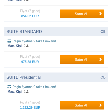
Max. Kişi
2
Fiyat (7 gece)
Satın Al
854,02 EUR
SUITE STANDARD
OB
Peşin fiyatına 9 taksit imkanı!
Max. Kişi
2
Fiyat (7 gece)
Satın Al
975,88 EUR
SUITE Presidential
OB
Peşin fiyatına 9 taksit imkanı!
Max. Kişi
2
Fiyat (7 gece)
Satın Al
1.232,29 EUR