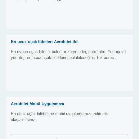
En ucuz uçak biletleri Aerobilet ile!
En uygun uçak biletini bulun, rezerve edin, satın alın. Yurt içi ve
yurt dışı en ucuz uçak biletlerini bulabileceğiniz tek adres.
Aerobilet Mobil Uygulaması
En ucuz uçak biletlerine mobil uygulamamızı indirerek
ulaşabilirsiniz.