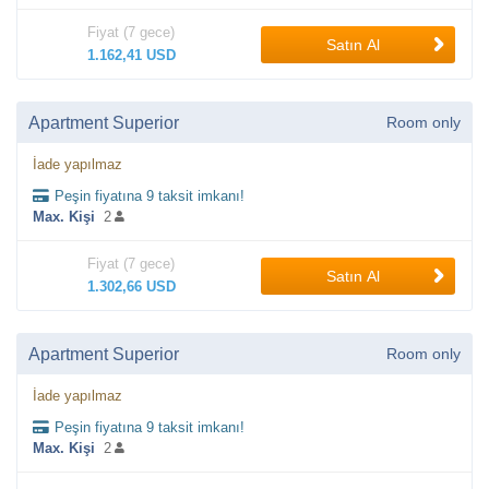
Fiyat (7 gece)
Satın Al
1.162,41 USD
Apartment Superior
Room only
İade yapılmaz
Peşin fiyatına 9 taksit imkanı!
Max. Kişi
2
Fiyat (7 gece)
Satın Al
1.302,66 USD
Apartment Superior
Room only
İade yapılmaz
Peşin fiyatına 9 taksit imkanı!
Max. Kişi
2