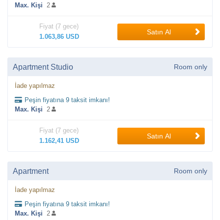
Max. Kişi
2
Fiyat (7 gece)
Satın Al
1.063,86 USD
Apartment Studio
Room only
İade yapılmaz
Peşin fiyatına 9 taksit imkanı!
Max. Kişi
2
Fiyat (7 gece)
Satın Al
1.162,41 USD
Apartment
Room only
İade yapılmaz
Peşin fiyatına 9 taksit imkanı!
Max. Kişi
2