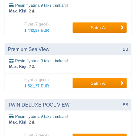
Peşin fiyatına 9 taksit imkanı!
Max. Kişi
2
Fiyat (7 gece)
Satın Al
1.442,97 EUR
Premium Sea View
BB
Peşin fiyatına 9 taksit imkanı!
Max. Kişi
2
Fiyat (7 gece)
Satın Al
1.521,37 EUR
TWIN DELUXE POOL VIEW
BB
Peşin fiyatına 9 taksit imkanı!
Max. Kişi
2
Fiyat (7 gece)