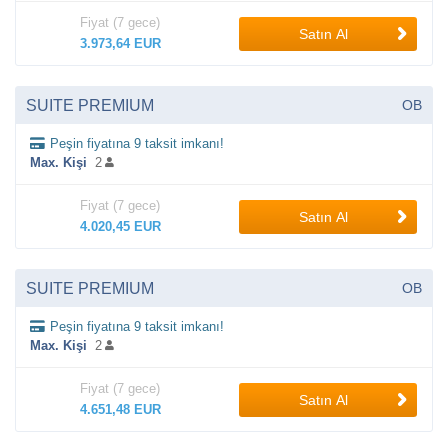
Fiyat (7 gece)
Satın Al
3.973,64 EUR
SUITE PREMIUM
OB
Peşin fiyatına 9 taksit imkanı!
Max. Kişi
2
Fiyat (7 gece)
Satın Al
4.020,45 EUR
SUITE PREMIUM
OB
Peşin fiyatına 9 taksit imkanı!
Max. Kişi
2
Fiyat (7 gece)
Satın Al
4.651,48 EUR