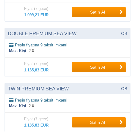
Fiyat (7 gece)
Satın Al
1.099,21 EUR
DOUBLE PREMIUM SEA VIEW
OB
Peşin fiyatına 9 taksit imkanı!
Max. Kişi
2
Fiyat (7 gece)
Satın Al
1.135,83 EUR
TWIN PREMIUM SEA VIEW
OB
Peşin fiyatına 9 taksit imkanı!
Max. Kişi
2
Fiyat (7 gece)
Satın Al
1.135,83 EUR