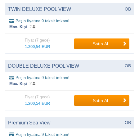
TWIN DELUXE POOL VIEW
OB
Peşin fiyatına 9 taksit imkanı!
Max. Kişi
2
Fiyat (7 gece)
Satın Al
1.200,54 EUR
DOUBLE DELUXE POOL VIEW
OB
Peşin fiyatına 9 taksit imkanı!
Max. Kişi
2
Fiyat (7 gece)
Satın Al
1.200,54 EUR
Premium Sea View
OB
Peşin fiyatına 9 taksit imkanı!