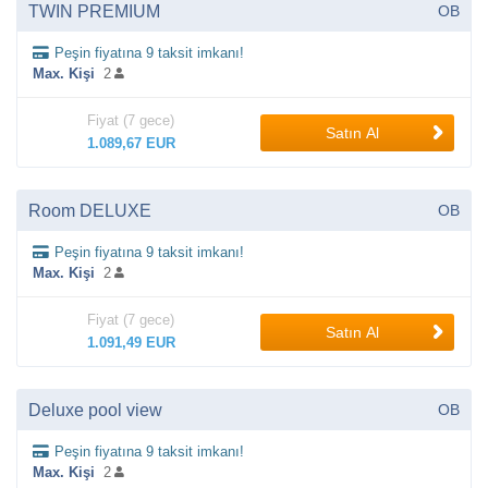
TWIN PREMIUM
OB
Peşin fiyatına 9 taksit imkanı!
Max. Kişi
2
Fiyat (7 gece)
Satın Al
1.089,67 EUR
Room DELUXE
OB
Peşin fiyatına 9 taksit imkanı!
Max. Kişi
2
Fiyat (7 gece)
Satın Al
1.091,49 EUR
Deluxe pool view
OB
Peşin fiyatına 9 taksit imkanı!
Max. Kişi
2