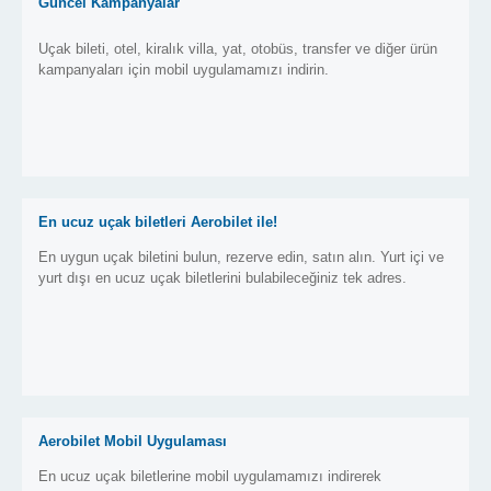
Güncel Kampanyalar
Uçak bileti, otel, kiralık villa, yat, otobüs, transfer ve diğer ürün
kampanyaları için mobil uygulamamızı indirin.
En ucuz uçak biletleri Aerobilet ile!
En uygun uçak biletini bulun, rezerve edin, satın alın. Yurt içi ve
yurt dışı en ucuz uçak biletlerini bulabileceğiniz tek adres.
Aerobilet Mobil Uygulaması
En ucuz uçak biletlerine mobil uygulamamızı indirerek