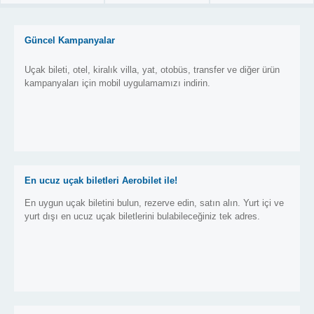
Güncel Kampanyalar
Uçak bileti, otel, kiralık villa, yat, otobüs, transfer ve diğer ürün
kampanyaları için mobil uygulamamızı indirin.
En ucuz uçak biletleri Aerobilet ile!
En uygun uçak biletini bulun, rezerve edin, satın alın. Yurt içi ve
yurt dışı en ucuz uçak biletlerini bulabileceğiniz tek adres.