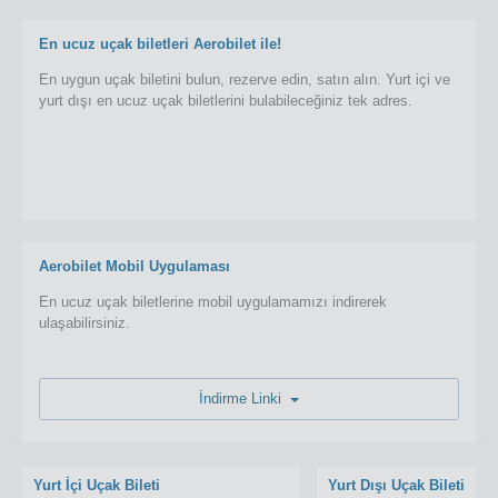
En ucuz uçak biletleri Aerobilet ile!
En uygun uçak biletini bulun, rezerve edin, satın alın. Yurt içi ve
yurt dışı en ucuz uçak biletlerini bulabileceğiniz tek adres.
Aerobilet Mobil Uygulaması
En ucuz uçak biletlerine mobil uygulamamızı indirerek
ulaşabilirsiniz.
İndirme Linki
Yurt İçi Uçak Bileti
Yurt Dışı Uçak Bileti