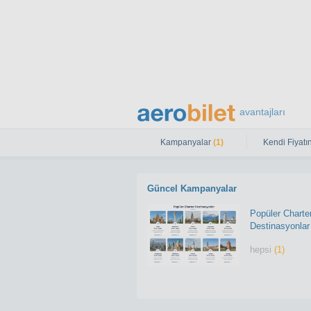
avantajları
Kampanyalar
(1)
Kendi Fiyatın
Güncel Kampanyalar
Popüler Charte
Destinasyonlar
hepsi
(1)