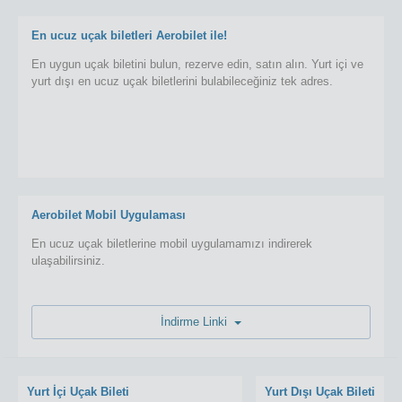
En ucuz uçak biletleri Aerobilet ile!
En uygun uçak biletini bulun, rezerve edin, satın alın. Yurt içi ve
yurt dışı en ucuz uçak biletlerini bulabileceğiniz tek adres.
Aerobilet Mobil Uygulaması
En ucuz uçak biletlerine mobil uygulamamızı indirerek
ulaşabilirsiniz.
İndirme Linki
Yurt İçi Uçak Bileti
Yurt Dışı Uçak Bileti