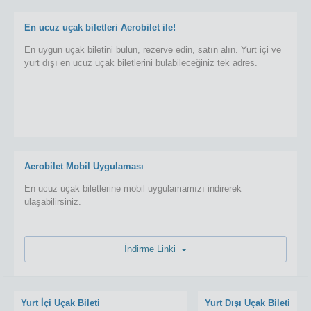
En ucuz uçak biletleri Aerobilet ile!
En uygun uçak biletini bulun, rezerve edin, satın alın. Yurt içi ve
yurt dışı en ucuz uçak biletlerini bulabileceğiniz tek adres.
Aerobilet Mobil Uygulaması
En ucuz uçak biletlerine mobil uygulamamızı indirerek
ulaşabilirsiniz.
İndirme Linki
Yurt İçi Uçak Bileti
Yurt Dışı Uçak Bileti