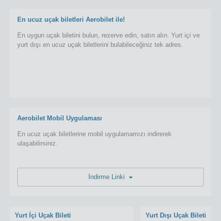
En ucuz uçak biletleri Aerobilet ile!
En uygun uçak biletini bulun, rezerve edin, satın alın. Yurt içi ve
yurt dışı en ucuz uçak biletlerini bulabileceğiniz tek adres.
Aerobilet Mobil Uygulaması
En ucuz uçak biletlerine mobil uygulamamızı indirerek
ulaşabilirsiniz.
İndirme Linki
Yurt İçi Uçak Bileti
Yurt Dışı Uçak Bileti