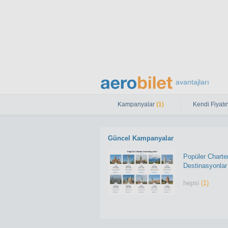
avantajları
Kampanyalar
(1)
Kendi Fiyatın
Güncel Kampanyalar
Popüler Charte
Destinasyonlar
hepsi
(1)