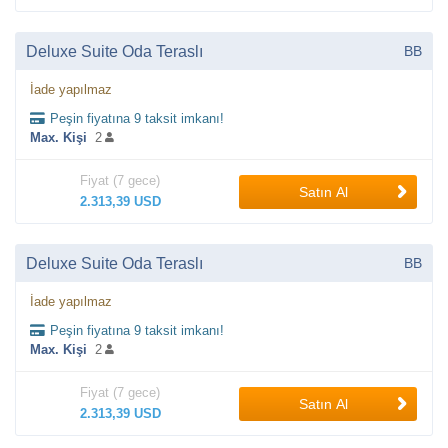
Deluxe Suite Oda Teraslı
BB
İade yapılmaz
Peşin fiyatına 9 taksit imkanı!
Max. Kişi
2
Fiyat (7 gece)
Satın Al
2.313,39 USD
Deluxe Suite Oda Teraslı
BB
İade yapılmaz
Peşin fiyatına 9 taksit imkanı!
Max. Kişi
2
Fiyat (7 gece)
Satın Al
2.313,39 USD