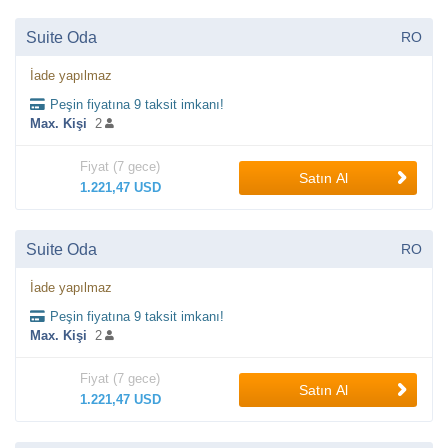
Suite Oda
RO
İade yapılmaz
Peşin fiyatına 9 taksit imkanı!
Max. Kişi
2
Fiyat (7 gece)
Satın Al
1.221,47 USD
Suite Oda
RO
İade yapılmaz
Peşin fiyatına 9 taksit imkanı!
Max. Kişi
2
Fiyat (7 gece)
Satın Al
1.221,47 USD