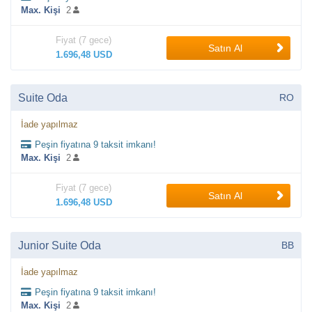
Max. Kişi
2
Fiyat (7 gece)
Satın Al
1.696,48 USD
Suite Oda
RO
İade yapılmaz
Peşin fiyatına 9 taksit imkanı!
Max. Kişi
2
Fiyat (7 gece)
Satın Al
1.696,48 USD
Junior Suite Oda
BB
İade yapılmaz
Peşin fiyatına 9 taksit imkanı!
Max. Kişi
2