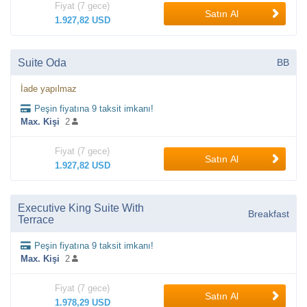
Fiyat (7 gece)
Satın Al
1.927,82 USD
Suite Oda
BB
İade yapılmaz
Peşin fiyatına 9 taksit imkanı!
Max. Kişi
2
Fiyat (7 gece)
Satın Al
1.927,82 USD
Executive King Suite With
Breakfast
Terrace
Peşin fiyatına 9 taksit imkanı!
Max. Kişi
2
Fiyat (7 gece)
Satın Al
1.978,29 USD