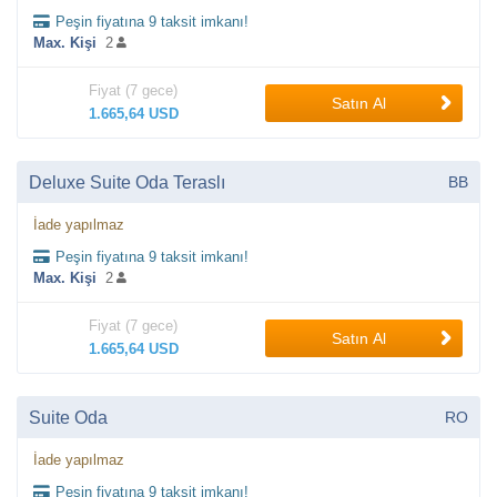
Peşin fiyatına 9 taksit imkanı!
Max. Kişi
2
Fiyat (7 gece)
Satın Al
1.665,64 USD
Deluxe Suite Oda Teraslı
BB
İade yapılmaz
Peşin fiyatına 9 taksit imkanı!
Max. Kişi
2
Fiyat (7 gece)
Satın Al
1.665,64 USD
Suite Oda
RO
İade yapılmaz
Peşin fiyatına 9 taksit imkanı!