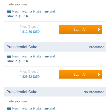
İade yapılmaz
Peşin fiyatına 9 taksit imkanı!
Max. Kişi
2
Fiyat (7 gece)
Satın Al
4.912,86 USD
Presidential Suite
Breakfast
Peşin fiyatına 9 taksit imkanı!
Max. Kişi
2
Fiyat (7 gece)
Satın Al
4.929,52 USD
Presidential Suite
No Breakfast
İade yapılmaz
Peşin fiyatına 9 taksit imkanı!