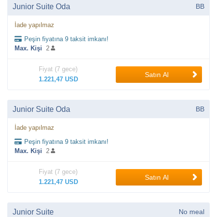
Junior Suite Oda
BB
İade yapılmaz
Peşin fiyatına 9 taksit imkanı!
Max. Kişi
2
Fiyat (7 gece)
Satın Al
1.221,47 USD
Junior Suite Oda
BB
İade yapılmaz
Peşin fiyatına 9 taksit imkanı!
Max. Kişi
2
Fiyat (7 gece)
Satın Al
1.221,47 USD
Junior Suite
No meal