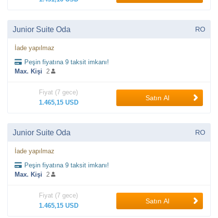
Junior Suite Oda
RO
İade yapılmaz
Peşin fiyatına 9 taksit imkanı!
Max. Kişi
2
Fiyat (7 gece)
Satın Al
1.465,15 USD
Junior Suite Oda
RO
İade yapılmaz
Peşin fiyatına 9 taksit imkanı!
Max. Kişi
2
Fiyat (7 gece)
Satın Al
1.465,15 USD