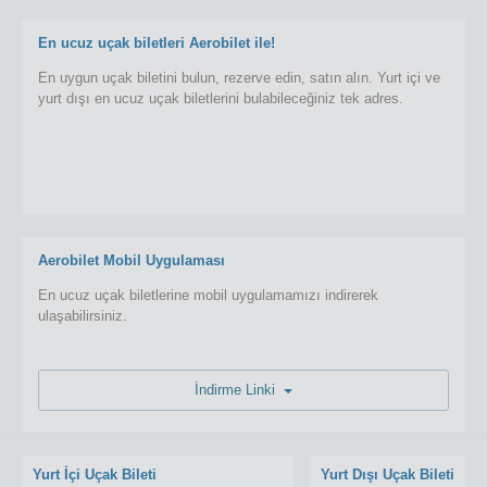
En ucuz uçak biletleri Aerobilet ile!
En uygun uçak biletini bulun, rezerve edin, satın alın. Yurt içi ve
yurt dışı en ucuz uçak biletlerini bulabileceğiniz tek adres.
Aerobilet Mobil Uygulaması
En ucuz uçak biletlerine mobil uygulamamızı indirerek
ulaşabilirsiniz.
İndirme Linki
Yurt İçi Uçak Bileti
Yurt Dışı Uçak Bileti