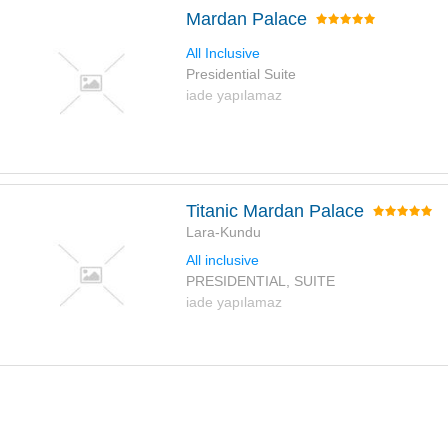
Mardan Palace
All Inclusive
Presidential Suite
iade yapılamaz
Titanic Mardan Palace
Lara-Kundu
All inclusive
PRESIDENTIAL, SUITE
iade yapılamaz