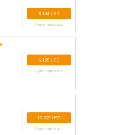
6.104 USD
7 gece, toplam tutar
6.155 USD
7 gece, toplam tutar
10.505 USD
7 gece, toplam tutar