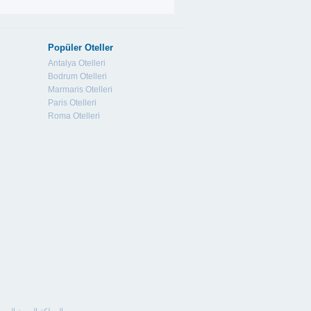
Popüler Oteller
Antalya Otelleri
Bodrum Otelleri
Marmaris Otelleri
Paris Otelleri
Roma Otelleri