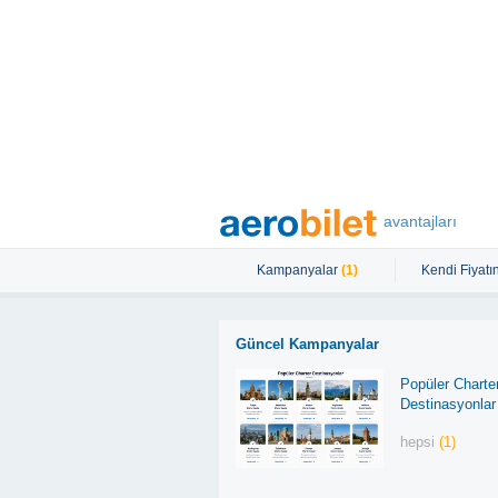
avantajları
Kampanyalar
(1)
Kendi Fiyatın
Güncel Kampanyalar
Popüler Charte
Destinasyonlar
hepsi
(1)