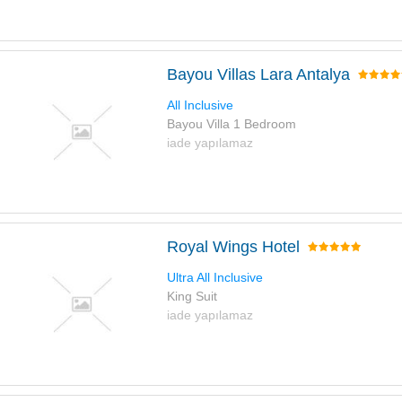
Bayou Villas Lara Antalya
All Inclusive
Bayou Villa 1 Bedroom
iade yapılamaz
Royal Wings Hotel
Ultra All Inclusive
King Suit
iade yapılamaz