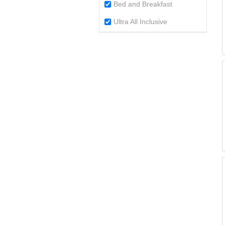
Bed and Breakfast
Ultra All Inclusive