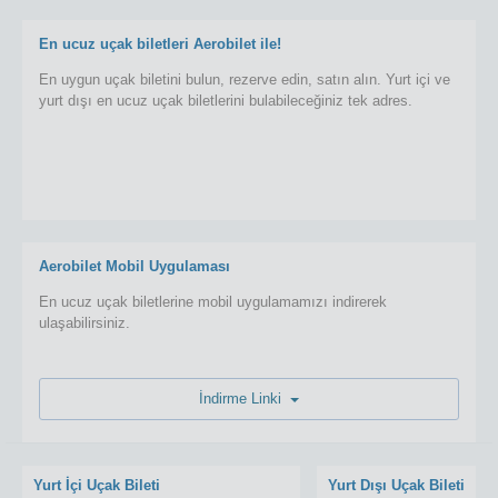
En ucuz uçak biletleri Aerobilet ile!
En uygun uçak biletini bulun, rezerve edin, satın alın. Yurt içi ve
yurt dışı en ucuz uçak biletlerini bulabileceğiniz tek adres.
Aerobilet Mobil Uygulaması
En ucuz uçak biletlerine mobil uygulamamızı indirerek
ulaşabilirsiniz.
İndirme Linki
Yurt İçi Uçak Bileti
Yurt Dışı Uçak Bileti