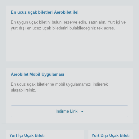
En ucuz uçak biletleri Aerobilet ile!
En uygun uçak biletini bulun, rezerve edin, satın alın. Yurt içi ve
yurt dışı en ucuz uçak biletlerini bulabileceğiniz tek adres.
Aerobilet Mobil Uygulaması
En ucuz uçak biletlerine mobil uygulamamızı indirerek
ulaşabilirsiniz.
İndirme Linki
Yurt İçi Uçak Bileti
Yurt Dışı Uçak Bileti