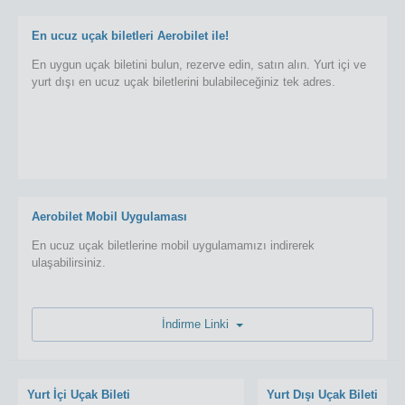
En ucuz uçak biletleri Aerobilet ile!
En uygun uçak biletini bulun, rezerve edin, satın alın. Yurt içi ve
yurt dışı en ucuz uçak biletlerini bulabileceğiniz tek adres.
Aerobilet Mobil Uygulaması
En ucuz uçak biletlerine mobil uygulamamızı indirerek
ulaşabilirsiniz.
İndirme Linki
Yurt İçi Uçak Bileti
Yurt Dışı Uçak Bileti