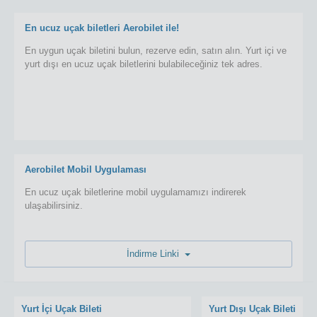
En ucuz uçak biletleri Aerobilet ile!
En uygun uçak biletini bulun, rezerve edin, satın alın. Yurt içi ve
yurt dışı en ucuz uçak biletlerini bulabileceğiniz tek adres.
Aerobilet Mobil Uygulaması
En ucuz uçak biletlerine mobil uygulamamızı indirerek
ulaşabilirsiniz.
İndirme Linki
Yurt İçi Uçak Bileti
Yurt Dışı Uçak Bileti