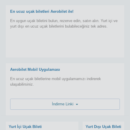
En ucuz uçak biletleri Aerobilet ile!
En uygun uçak biletini bulun, rezerve edin, satın alın. Yurt içi ve
yurt dışı en ucuz uçak biletlerini bulabileceğiniz tek adres.
Aerobilet Mobil Uygulaması
En ucuz uçak biletlerine mobil uygulamamızı indirerek
ulaşabilirsiniz.
İndirme Linki
Yurt İçi Uçak Bileti
Yurt Dışı Uçak Bileti