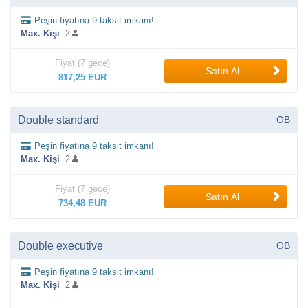
Peşin fiyatına 9 taksit imkanı!
Max. Kişi
2
Fiyat (7 gece)
Satın Al
817,25 EUR
Double standard
OB
Peşin fiyatına 9 taksit imkanı!
Max. Kişi
2
Fiyat (7 gece)
Satın Al
734,48 EUR
Double executive
OB
Peşin fiyatına 9 taksit imkanı!
Max. Kişi
2