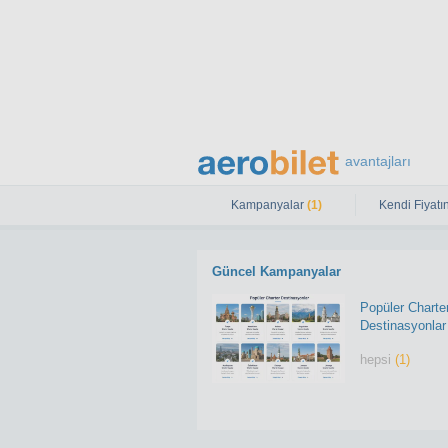
avantajları
Kampanyalar
(1)
Kendi Fiyatın
Güncel Kampanyalar
Popüler Charte
Destinasyonlar
hepsi
(1)