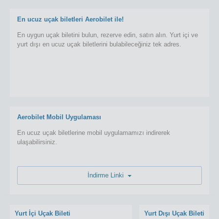
En ucuz uçak biletleri Aerobilet ile!
En uygun uçak biletini bulun, rezerve edin, satın alın. Yurt içi ve
yurt dışı en ucuz uçak biletlerini bulabileceğiniz tek adres.
Aerobilet Mobil Uygulaması
En ucuz uçak biletlerine mobil uygulamamızı indirerek
ulaşabilirsiniz.
İndirme Linki
Yurt İçi Uçak Bileti
Yurt Dışı Uçak Bileti