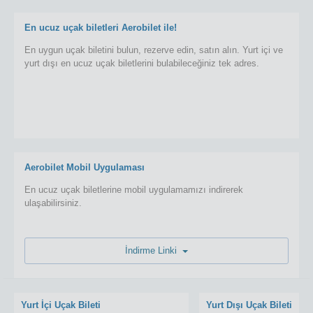
En ucuz uçak biletleri Aerobilet ile!
En uygun uçak biletini bulun, rezerve edin, satın alın. Yurt içi ve
yurt dışı en ucuz uçak biletlerini bulabileceğiniz tek adres.
Aerobilet Mobil Uygulaması
En ucuz uçak biletlerine mobil uygulamamızı indirerek
ulaşabilirsiniz.
İndirme Linki
Yurt İçi Uçak Bileti
Yurt Dışı Uçak Bileti