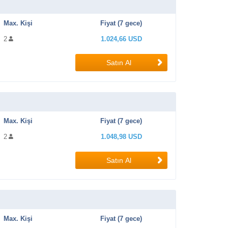
Max. Kişi
Fiyat (7 gece)
2
1.024,66 USD
Satın Al
Max. Kişi
Fiyat (7 gece)
2
1.048,98 USD
Satın Al
Max. Kişi
Fiyat (7 gece)