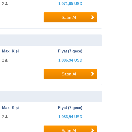
2
1.071,65 USD
Satın Al
Max. Kişi
Fiyat (7 gece)
2
1.086,94 USD
Satın Al
Max. Kişi
Fiyat (7 gece)
2
1.086,94 USD
Satın Al