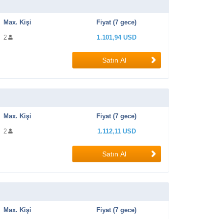
Max. Kişi
Fiyat (7 gece)
2
1.101,94 USD
Satın Al
Max. Kişi
Fiyat (7 gece)
2
1.112,11 USD
Satın Al
Max. Kişi
Fiyat (7 gece)