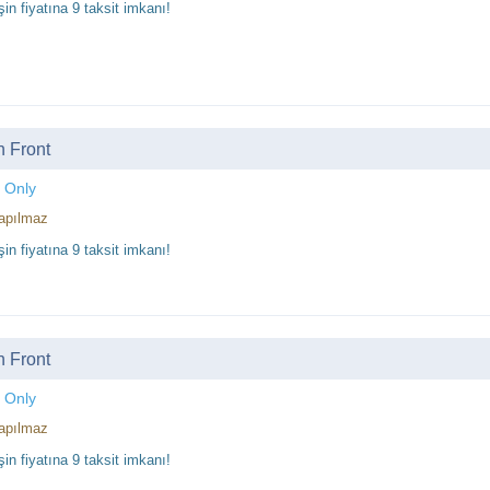
in fiyatına 9 taksit imkanı!
 Front
 Only
apılmaz
in fiyatına 9 taksit imkanı!
 Front
 Only
apılmaz
in fiyatına 9 taksit imkanı!