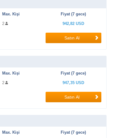
Max. Kişi
Fiyat (7 gece)
2
942,82 USD
Satın Al
Max. Kişi
Fiyat (7 gece)
2
947,35 USD
Satın Al
Max. Kişi
Fiyat (7 gece)