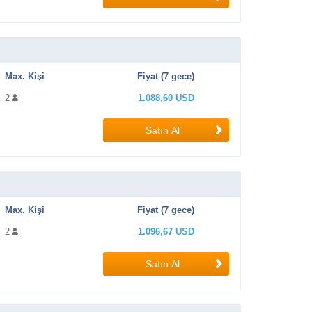
Max. Kişi
Fiyat (7 gece)
2
1.088,60 USD
Satın Al
Max. Kişi
Fiyat (7 gece)
2
1.096,67 USD
Satın Al