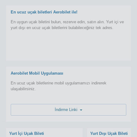
En ucuz uçak biletleri Aerobilet ile!
En uygun uçak biletini bulun, rezerve edin, satın alın. Yurt içi ve
yurt dışı en ucuz uçak biletlerini bulabileceğiniz tek adres.
Aerobilet Mobil Uygulaması
En ucuz uçak biletlerine mobil uygulamamızı indirerek
ulaşabilirsiniz.
İndirme Linki
Yurt İçi Uçak Bileti
Yurt Dışı Uçak Bileti