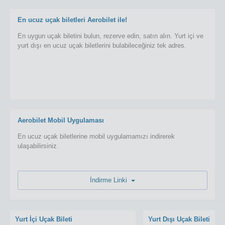
En ucuz uçak biletleri Aerobilet ile!
En uygun uçak biletini bulun, rezerve edin, satın alın. Yurt içi ve
yurt dışı en ucuz uçak biletlerini bulabileceğiniz tek adres.
Aerobilet Mobil Uygulaması
En ucuz uçak biletlerine mobil uygulamamızı indirerek
ulaşabilirsiniz.
İndirme Linki
Yurt İçi Uçak Bileti
Yurt Dışı Uçak Bileti