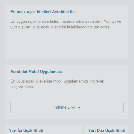
En ucuz uçak biletleri Aerobilet ile!
En uygun uçak biletini bulun, rezerve edin, satın alın. Yurt içi ve
yurt dışı en ucuz uçak biletlerini bulabileceğiniz tek adres.
Aerobilet Mobil Uygulaması
En ucuz uçak biletlerine mobil uygulamamızı indirerek
ulaşabilirsiniz.
İndirme Linki
Yurt İçi Uçak Bileti
Yurt Dışı Uçak Bileti