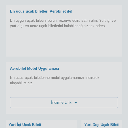
En ucuz uçak biletleri Aerobilet ile!
En uygun uçak biletini bulun, rezerve edin, satın alın. Yurt içi ve
yurt dışı en ucuz uçak biletlerini bulabileceğiniz tek adres.
Aerobilet Mobil Uygulaması
En ucuz uçak biletlerine mobil uygulamamızı indirerek
ulaşabilirsiniz.
İndirme Linki
Yurt İçi Uçak Bileti
Yurt Dışı Uçak Bileti